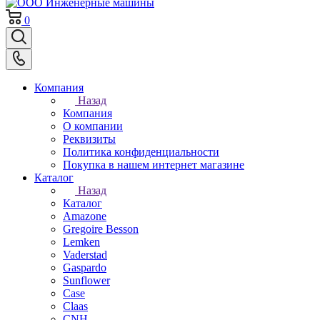
0
Компания
Назад
Компания
О компании
Реквизиты
Политика конфиденциальности
Покупка в нашем интернет магазине
Каталог
Назад
Каталог
Amazone
Gregoire Besson
Lemken
Vaderstad
Gaspardo
Sunflower
Case
Claas
CNH