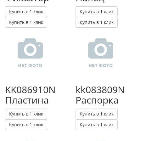
Купить в 1 клик
Купить в 1 клик
Купить в 1 клик
Купить в 1 клик
KK086910N
kk083809N
Пластина
Распорка
Купить в 1 клик
Купить в 1 клик
Купить в 1 клик
Купить в 1 клик