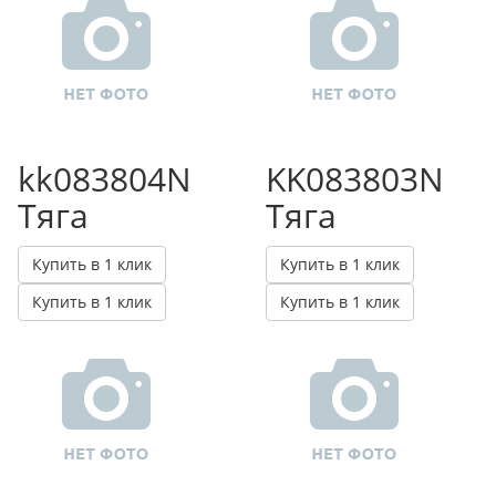
kk083804N
KK083803N
Тяга
Тяга
Купить в 1 клик
Купить в 1 клик
Купить в 1 клик
Купить в 1 клик