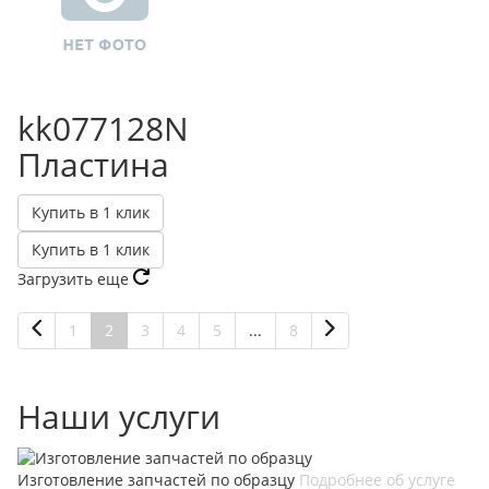
kk077128N
Пластина
Купить в 1 клик
Купить в 1 клик
Загрузить еще
1
2
3
4
5
...
8
Наши услуги
Изготовление запчастей по образцу
Подробнее об услуге