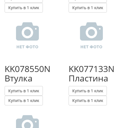
Купить в 1 клик
Купить в 1 клик
KK078550N
KK077133N
Втулка
Пластина
Купить в 1 клик
Купить в 1 клик
Купить в 1 клик
Купить в 1 клик