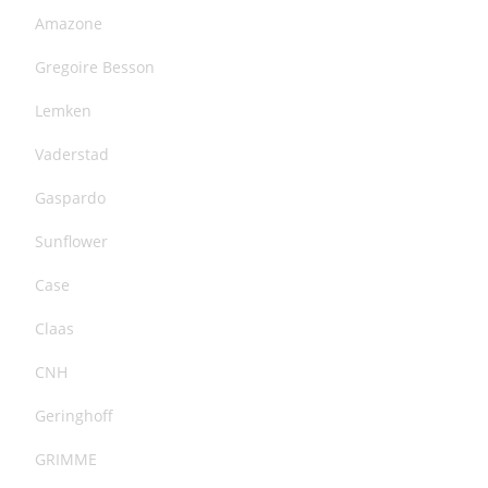
Amazone
Gregoire Besson
Lemken
Vaderstad
Gaspardo
Sunflower
Case
Claas
CNH
Geringhoff
GRIMME