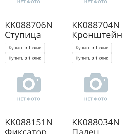
KK088706N
KK088704N
Ступица
Кронштейн
Купить в 1 клик
Купить в 1 клик
Купить в 1 клик
Купить в 1 клик
KK088151N
KK088034N
Фиксатор
Палец