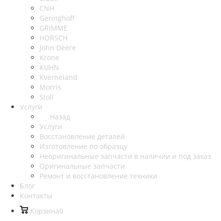
CNH
Geringhoff
GRIMME
HORSCH
John Deere
Krone
KUHN
Kverneland
Morris
Stoll
Услуги
Назад
Услуги
Восстановление деталей
Изготовление по образцу
Неоригинальные запчасти в наличии и под заказ
Оригинальные запчасти
Ремонт и восстановление техники
Блог
Контакты
Корзина
0