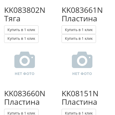
KK083802N
KK083661N
Тяга
Пластина
Купить в 1 клик
Купить в 1 клик
Купить в 1 клик
Купить в 1 клик
KK083660N
KK08151N
Пластина
Пластина
Купить в 1 клик
Купить в 1 клик