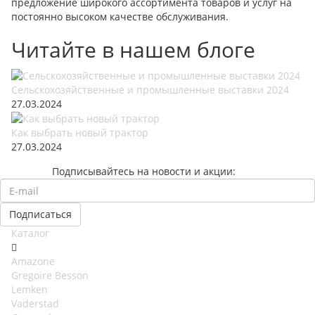
предложение широкого ассортимента товаров и услуг на
постоянно высоком качестве обслуживания.
Читайте в нашем блоге
Сельскохозяйственные и промышленные выставки 2024
27.03.2024
Как выбрать новый трактор
27.03.2024
Подписывайтесь на новости и акции:
Каталог
Amazone
Gregoire Besson
Lemken
Vaderstad