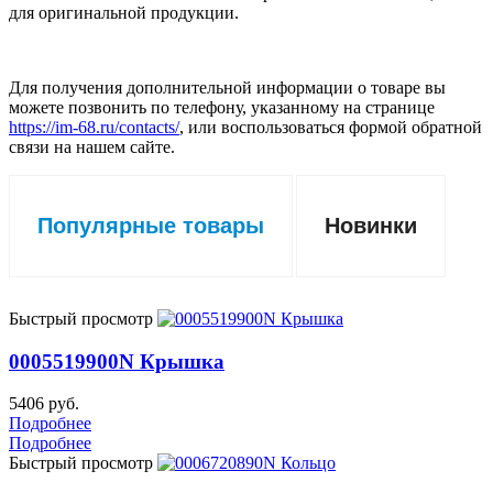
для оригинальной продукции.
Для получения дополнительной информации о товаре вы
можете позвонить по телефону, указанному на странице
https://im-68.ru/contacts/
, или воспользоваться формой обратной
связи на нашем сайте.
Популярные товары
Новинки
Быстрый просмотр
0005519900N Крышка
5406 руб.
Подробнее
Подробнее
Быстрый просмотр