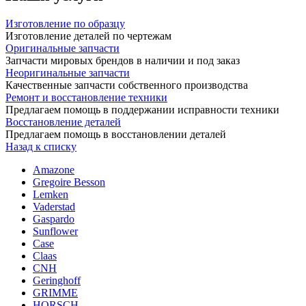
Изготовление по образцу
Изготовление деталей по чертежам
Оригинальные запчасти
Запчасти мировых брендов в наличии и под заказ
Неоригинальные запчасти
Качественные запчасти собственного производства
Ремонт и восстановление техники
Предлагаем помощь в поддержании исправности техники
Восстановление деталей
Предлагаем помощь в восстановлении деталей
Назад к списку
Amazone
Gregoire Besson
Lemken
Vaderstad
Gaspardo
Sunflower
Case
Claas
CNH
Geringhoff
GRIMME
HORSCH