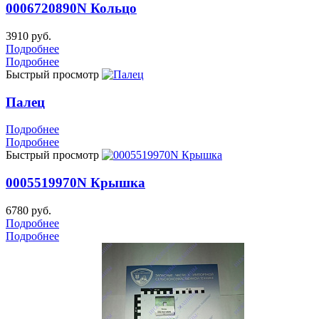
0006720890N Кольцо
3910 руб.
Подробнее
Подробнее
Быстрый просмотр
Палец
Подробнее
Подробнее
Быстрый просмотр
0005519970N Крышка
6780 руб.
Подробнее
Подробнее