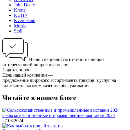
John Deere
Krone
KUHN
Kverneland
Morris
Stoll
Наши специалисты ответят на любой
интересующий вопрос по товару
Задать вопрос
Цель нашей компании —
предложение широкого ассортимента товаров и услуг на
постоянно высоком качестве обслуживания.
Читайте в нашем блоге
Сельскохозяйственные и промышленные выставки 2024
27.03.2024