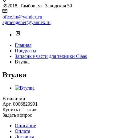
392018,
Тамбов, ул. Заводская 50
ofice.im@yandex.ru
agroengener@yandex.ru
Главная
Продукты
Запасные части для техники Claas
Втулка
Втулка
В наличии
Арт.
0006829991
Купить в 1 клик
Задать вопрос
Описание
Оплата
Доставка