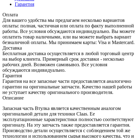
Гарантия
Оплата
Для вашего удобства мы предлагаем несколько вариантов
оплаты: полная, частичная или оплата по факту выполненной
работы. Все условия обсуждаются индивидуально. Вы можете
оплатить товар наличными, или вы можете выбрать вариант
безналичной оплаты. Мы принимаем карты: Visa и Mastercard.
Доставка
Бесплатная доставка осуществляется в любой торговый центр
на выбор клиента. Примерный срок доставки - несколько
рабочих дней. Возможен самовывоз. Все условия
обсуждаются индивидуально.
Гарантия
Гарантия на все запасные части предоставляется аналогично
гарантии на оригинальные запчасти. Качество нашей работы
не уступает качеству оригинального производителя.
Описание
Запасная часть Втулка является качественным аналогом
оригинальной детали для техники Claas. Ее
эксплуатационные характеристики полностью соответствуют
оригиналу. На эту запчасть также предоставляется гарантия.
Производство детали осуществляется с соблюдением той же
технологии и использованием сырья высокого качества, что и