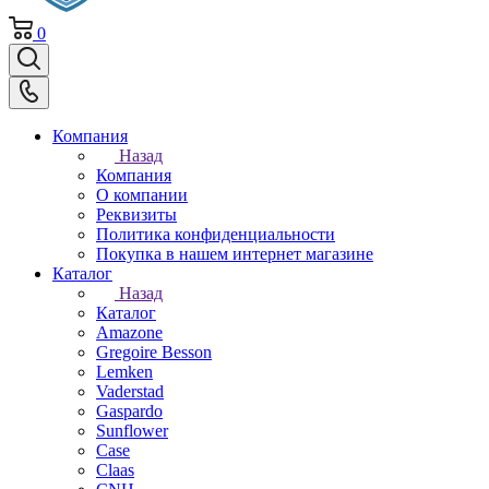
0
Компания
Назад
Компания
О компании
Реквизиты
Политика конфиденциальности
Покупка в нашем интернет магазине
Каталог
Назад
Каталог
Amazone
Gregoire Besson
Lemken
Vaderstad
Gaspardo
Sunflower
Case
Claas