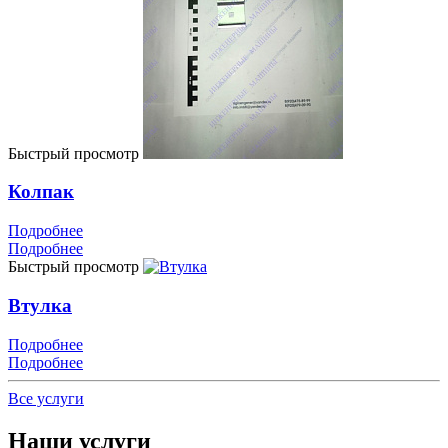
Быстрый просмотр
Колпак
Подробнее
Подробнее
Быстрый просмотр
Втулка
Подробнее
Подробнее
Все услуги
Наши услуги