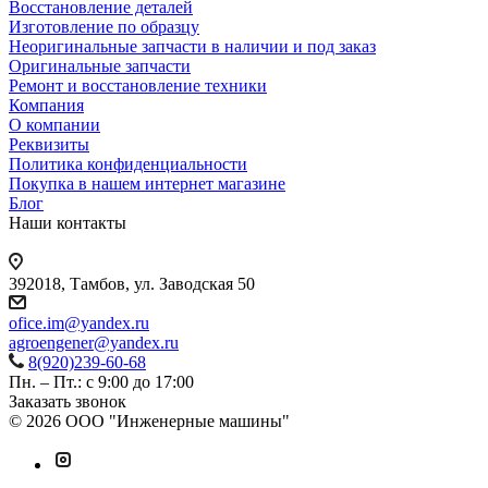
Восстановление деталей
Изготовление по образцу
Неоригинальные запчасти в наличии и под заказ
Оригинальные запчасти
Ремонт и восстановление техники
Компания
О компании
Реквизиты
Политика конфиденциальности
Покупка в нашем интернет магазине
Блог
Наши контакты
392018,
Тамбов, ул. Заводская 50
ofice.im@yandex.ru
agroengener@yandex.ru
8(920)239-60-68
Пн. – Пт.: с 9:00 до 17:00
Заказать звонок
© 2026 ООО "Инженерные машины"