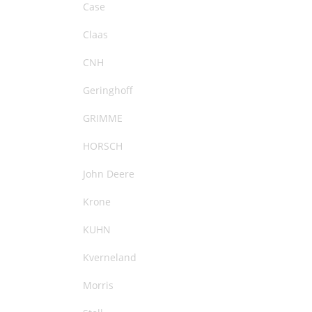
Case
Claas
CNH
Geringhoff
GRIMME
HORSCH
John Deere
Krone
KUHN
Kverneland
Morris