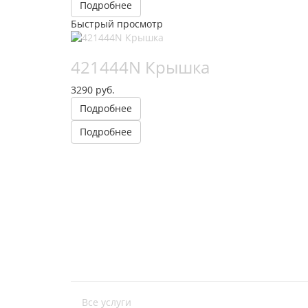
Подробнее
Быстрый просмотр
421444N Крышка
3290 руб.
Подробнее
Подробнее
Все услуги