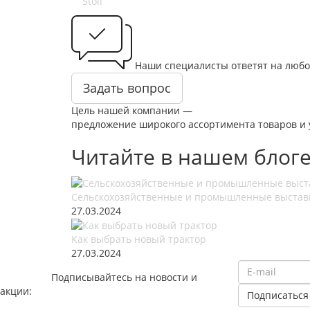
Stoll
Наши специалисты ответят на любо
Задать вопрос
Цель нашей компании —
предложение широкого ассортимента товаров и у
Читайте в нашем блог
Сельскохозяйственные и промышленные выстав
27.03.2024
Как выбрать новый трактор
27.03.2024
Подписывайтесь на новости и
акции: