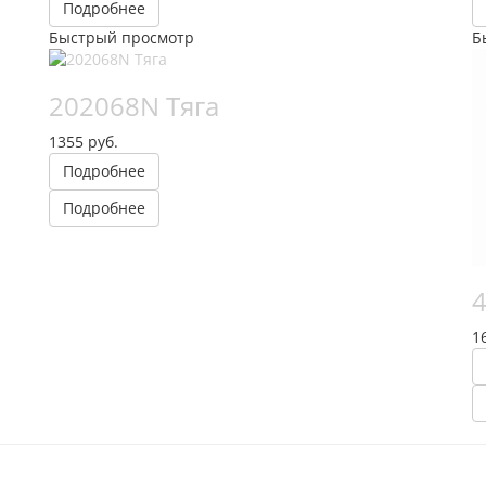
Подробнее
Быстрый просмотр
Б
202068N Тяга
1355 руб.
Подробнее
Подробнее
1