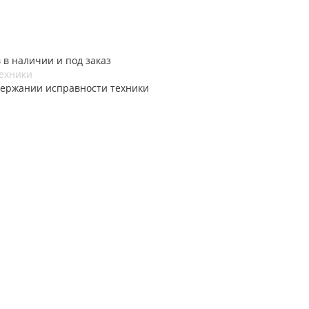
в наличии и под заказ
техники
ержании исправности техники