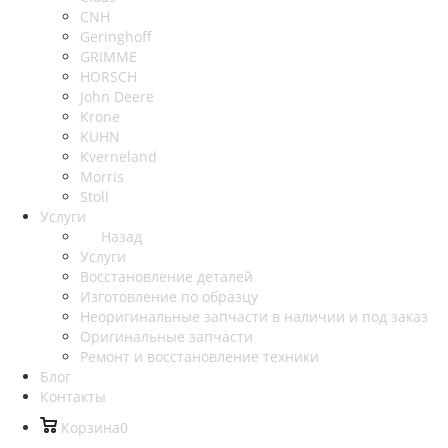
CNH
Geringhoff
GRIMME
HORSCH
John Deere
Krone
KUHN
Kverneland
Morris
Stoll
Услуги
Назад
Услуги
Восстановление деталей
Изготовление по образцу
Неоригинальные запчасти в наличии и под заказ
Оригинальные запчасти
Ремонт и восстановление техники
Блог
Контакты
Корзина
0