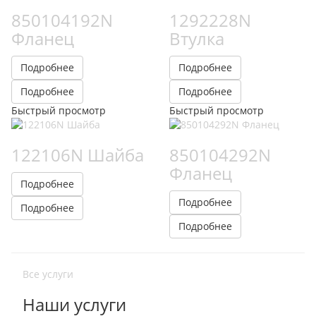
850104192N
1292228N
Фланец
Втулка
Подробнее
Подробнее
Подробнее
Подробнее
Быстрый просмотр
Быстрый просмотр
122106N Шайба
850104292N
Фланец
Подробнее
Подробнее
Подробнее
Подробнее
Все услуги
Наши услуги