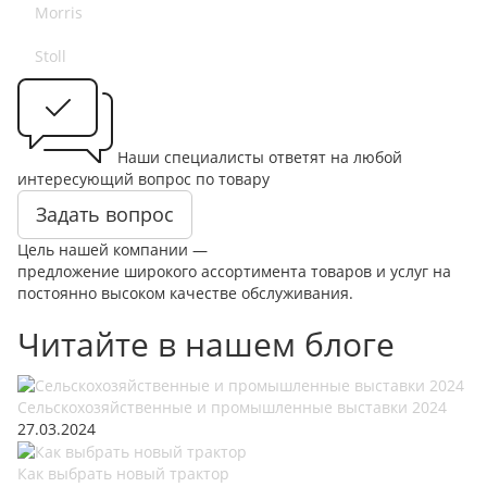
Morris
Stoll
Наши специалисты ответят на любой
интересующий вопрос по товару
Задать вопрос
Цель нашей компании —
предложение широкого ассортимента товаров и услуг на
постоянно высоком качестве обслуживания.
Читайте в нашем блоге
Сельскохозяйственные и промышленные выставки 2024
27.03.2024
Как выбрать новый трактор