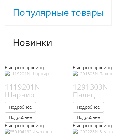
Популярные товары
Новинки
Быстрый просмотр
Быстрый просмотр
1119201N
1291303N
Шарнир
Палец
Подробнее
Подробнее
Подробнее
Подробнее
Быстрый просмотр
Быстрый просмотр