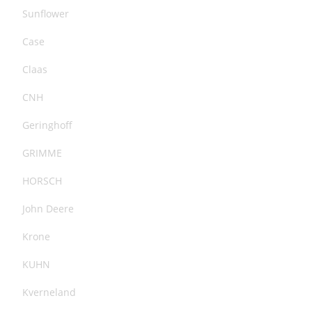
Sunflower
Case
Claas
CNH
Geringhoff
GRIMME
HORSCH
John Deere
Krone
KUHN
Kverneland