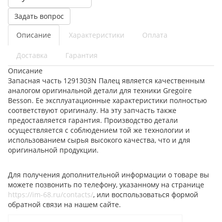
Задать вопрос
Описание
Характеристики
Оплата
Доставка
Гарантия
Описание
Запасная часть 1291303N Палец является качественным
аналогом оригинальной детали для техники Gregoire
Besson. Ее эксплуатационные характеристики полностью
соответствуют оригиналу. На эту запчасть также
предоставляется гарантия. Производство детали
осуществляется с соблюдением той же технологии и
использованием сырья высокого качества, что и для
оригинальной продукции.
Для получения дополнительной информации о товаре вы
можете позвонить по телефону, указанному на странице
https://im-68.ru/contacts/
, или воспользоваться формой
обратной связи на нашем сайте.