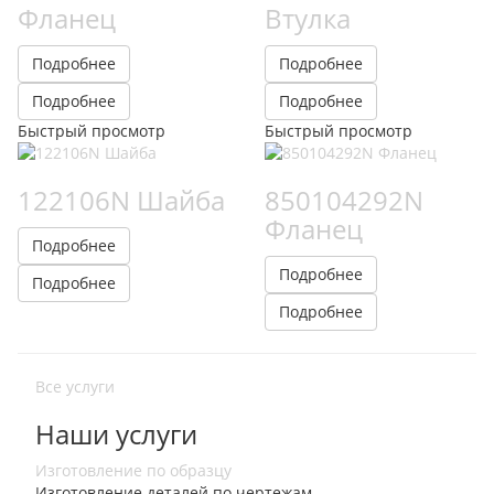
Фланец
Втулка
Подробнее
Подробнее
Подробнее
Подробнее
Быстрый просмотр
Быстрый просмотр
122106N Шайба
850104292N
Фланец
Подробнее
Подробнее
Подробнее
Подробнее
Все услуги
Наши услуги
Изготовление по образцу
Изготовление деталей по чертежам