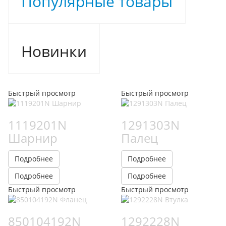
Популярные товары
Новинки
Быстрый просмотр
Быстрый просмотр
1119201N
1291303N
Шарнир
Палец
Подробнее
Подробнее
Подробнее
Подробнее
Быстрый просмотр
Быстрый просмотр
850104192N
1292228N