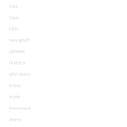
Case
Claas
CNH
Geringhoff
GRIMME
HORSCH
John Deere
Krone
KUHN
Kverneland
Morris