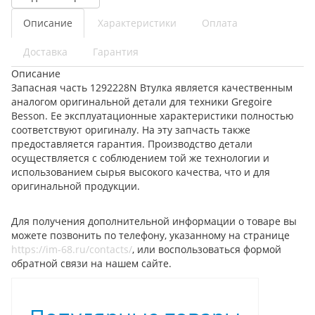
Описание
Характеристики
Оплата
Доставка
Гарантия
Описание
Запасная часть 1292228N Втулка является качественным
аналогом оригинальной детали для техники Gregoire
Besson. Ее эксплуатационные характеристики полностью
соответствуют оригиналу. На эту запчасть также
предоставляется гарантия. Производство детали
осуществляется с соблюдением той же технологии и
использованием сырья высокого качества, что и для
оригинальной продукции.
Для получения дополнительной информации о товаре вы
можете позвонить по телефону, указанному на странице
https://im-68.ru/contacts/
, или воспользоваться формой
обратной связи на нашем сайте.