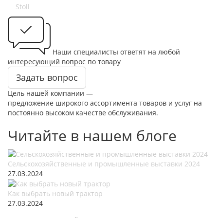
Stoll
Наши специалисты ответят на любой
интересующий вопрос по товару
Задать вопрос
Цель нашей компании —
предложение широкого ассортимента товаров и услуг на
постоянно высоком качестве обслуживания.
Читайте в нашем блоге
Сельскохозяйственные и промышленные выставки 2024
27.03.2024
Как выбрать новый трактор
27.03.2024