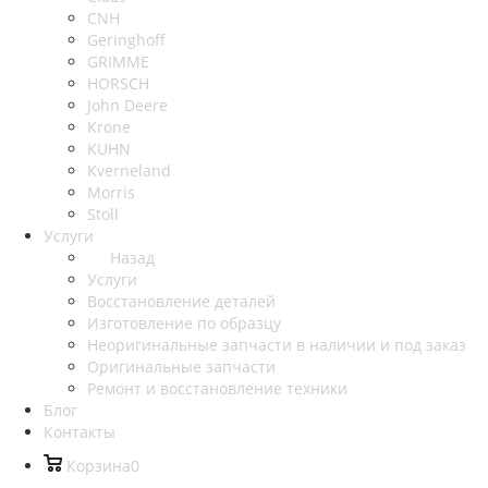
CNH
Geringhoff
GRIMME
HORSCH
John Deere
Krone
KUHN
Kverneland
Morris
Stoll
Услуги
Назад
Услуги
Восстановление деталей
Изготовление по образцу
Неоригинальные запчасти в наличии и под заказ
Оригинальные запчасти
Ремонт и восстановление техники
Блог
Контакты
Корзина
0