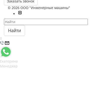
Заказать звонок
© 2026 ООО "Инженерные машины"
Найти
0
Екатерина
Менеджер