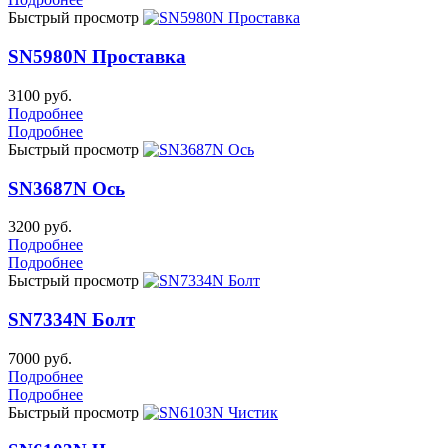
Быстрый просмотр
SN5980N Проставка
3100 руб.
Подробнее
Подробнее
Быстрый просмотр
SN3687N Ось
3200 руб.
Подробнее
Подробнее
Быстрый просмотр
SN7334N Болт
7000 руб.
Подробнее
Подробнее
Быстрый просмотр