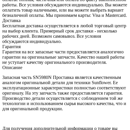
работы. Все условия обсуждаются индивидуально. Вы можете
оплатить товар наличными, или вы можете выбрать вариант
безналичной оплаты. Мы принимаем карты: Visa и Mastercard.
Доставка
Бесплатная доставка осуществляется в любой торговый центр
на выбор клиента. Примерный срок доставки - несколько
рабочих дней. Возможен самовывоз. Все условия
обсуждаются индивидуально.
Гарантия
Гарантия на все запасные части предоставляется аналогично
гарантии на оригинальные запчасти. Качество нашей работы
не уступает качеству оригинального производителя.
Описание
Запасная часть SN5980N Проставка является качественным
аналогом оригинальной детали для техники Sunflower. Ее
эксплуатационные характеристики полностью соответствуют
оригиналу. На эту запчасть также предоставляется гарантия.
Производство детали осуществляется с соблюдением той же
технологии и использованием сырья высокого качества, что и
для оригинальной продукции.
Для получения дополнительной информации о товаре вы