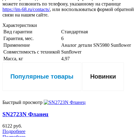
можете позвонить по телефону, указанному на странице
https://im-68.ru/contacts/
, или воспользоваться формой обратной
связи на нашем сайте.
Характеристики
Вид гарантии
Стандартная
Гарантия, мес.
6
Применение
Аналог детали SN5980 Sunflower
Совместимость с техникой
Sunflower
Масса, кг
4,97
Популярные товары
Новинки
Быстрый просмотр
SN2723N Фланец
6122 руб.
Подробнее
Подробнее