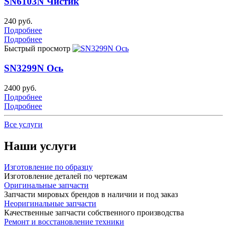
SN6103N Чистик
240 руб.
Подробнее
Подробнее
Быстрый просмотр
SN3299N Ось
2400 руб.
Подробнее
Подробнее
Все услуги
Наши услуги
Изготовление по образцу
Изготовление деталей по чертежам
Оригинальные запчасти
Запчасти мировых брендов в наличии и под заказ
Неоригинальные запчасти
Качественные запчасти собственного производства
Ремонт и восстановление техники