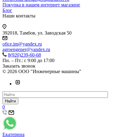
Покупка в нашем интернет магазине
Блог
Наши контакты
392018,
Тамбов, ул. Заводская 50
ofice.im@yandex.ru
agroengener@yandex.ru
8(920)239-60-68
Пн. – Пт.: с 9:00 до 17:00
Заказать звонок
© 2026 ООО "Инженерные машины"
Найти
0
Екатерина