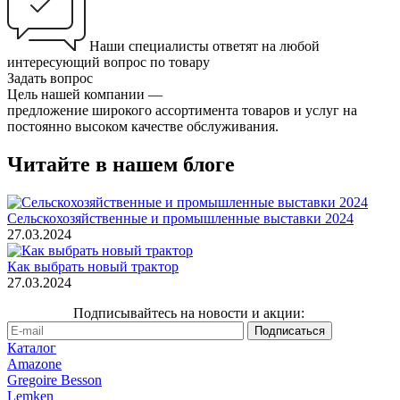
Наши специалисты ответят на любой
интересующий вопрос по товару
Задать вопрос
Цель нашей компании —
предложение широкого ассортимента товаров и услуг на
постоянно высоком качестве обслуживания.
Читайте в нашем блоге
Сельскохозяйственные и промышленные выставки 2024
27.03.2024
Как выбрать новый трактор
27.03.2024
Подписывайтесь на новости и акции:
Каталог
Amazone
Gregoire Besson
Lemken