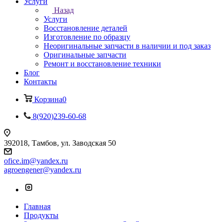
Услуги
Назад
Услуги
Восстановление деталей
Изготовление по образцу
Неоригинальные запчасти в наличии и под заказ
Оригинальные запчасти
Ремонт и восстановление техники
Блог
Контакты
Корзина
0
8(920)239-60-68
392018,
Тамбов, ул. Заводская 50
ofice.im@yandex.ru
agroengener@yandex.ru
Главная
Продукты