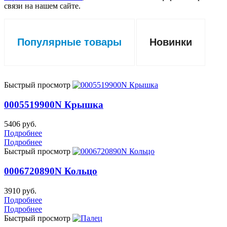
связи на нашем сайте.
Популярные товары
Новинки
Быстрый просмотр
0005519900N Крышка
5406 руб.
Подробнее
Подробнее
Быстрый просмотр
0006720890N Кольцо
3910 руб.
Подробнее
Подробнее
Быстрый просмотр