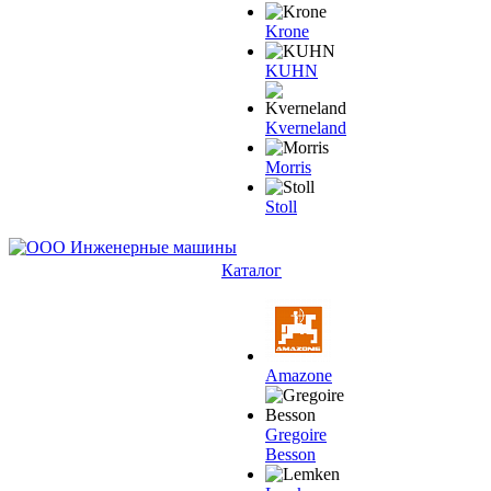
Krone
KUHN
Kverneland
Morris
Stoll
Каталог
Amazone
Gregoire
Besson