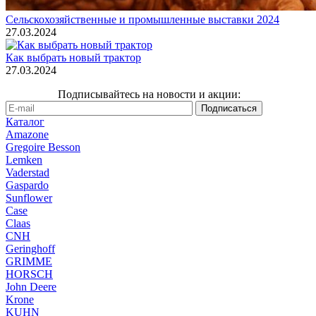
Сельскохозяйственные и промышленные выставки 2024
27.03.2024
Как выбрать новый трактор
27.03.2024
Подписывайтесь на новости и акции:
Каталог
Amazone
Gregoire Besson
Lemken
Vaderstad
Gaspardo
Sunflower
Case
Claas
CNH
Geringhoff
GRIMME
HORSCH
John Deere
Krone
KUHN