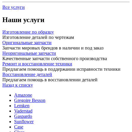
Все услуги
Наши услуги
Изготовление по образцу
Изготовление деталей по чертежам
Оригинальные запчасти
Запчасти мировых брендов в наличии и под заказ
Неоригинальные запчасти
Качественные запчасти собственного производства
Ремонт и восстановление техники
Предлагаем помощь в поддержании исправности техники
Восстановление деталей
Предлагаем помощь в восстановлении деталей
Назад к списку
Amazone
Gregoire Besson
Lemken
Vaderstad
Gaspardo
Sunflower
Case