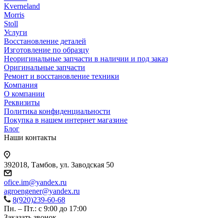
Kverneland
Morris
Stoll
Услуги
Восстановление деталей
Изготовление по образцу
Неоригинальные запчасти в наличии и под заказ
Оригинальные запчасти
Ремонт и восстановление техники
Компания
О компании
Реквизиты
Политика конфиденциальности
Покупка в нашем интернет магазине
Блог
Наши контакты
392018,
Тамбов, ул. Заводская 50
ofice.im@yandex.ru
agroengener@yandex.ru
8(920)239-60-68
Пн. – Пт.: с 9:00 до 17:00
Заказать звонок