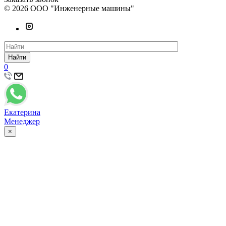
© 2026 ООО "Инженерные машины"
Найти
0
Екатерина
Менеджер
×