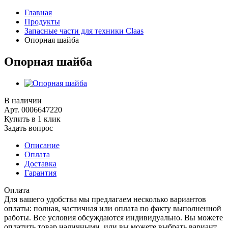
Главная
Продукты
Запасные части для техники Claas
Опорная шайба
Опорная шайба
В наличии
Арт.
0006647220
Купить в 1 клик
Задать вопрос
Описание
Оплата
Доставка
Гарантия
Оплата
Для вашего удобства мы предлагаем несколько вариантов
оплаты: полная, частичная или оплата по факту выполненной
работы. Все условия обсуждаются индивидуально. Вы можете
оплатить товар наличными, или вы можете выбрать вариант