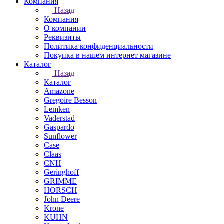
Компания
Назад
Компания
О компании
Реквизиты
Политика конфиденциальности
Покупка в нашем интернет магазине
Каталог
Назад
Каталог
Amazone
Gregoire Besson
Lemken
Vaderstad
Gaspardo
Sunflower
Case
Claas
CNH
Geringhoff
GRIMME
HORSCH
John Deere
Krone
KUHN