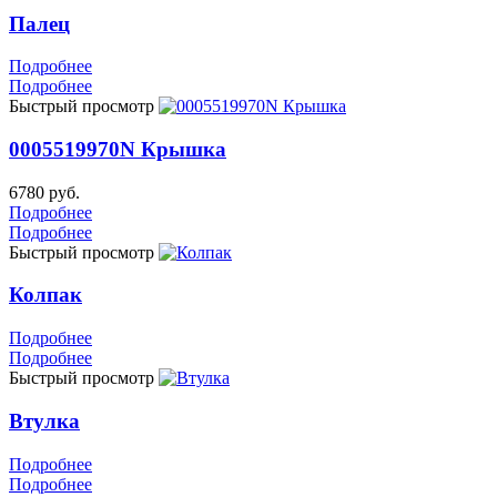
Палец
Подробнее
Подробнее
Быстрый просмотр
0005519970N Крышка
6780 руб.
Подробнее
Подробнее
Быстрый просмотр
Колпак
Подробнее
Подробнее
Быстрый просмотр
Втулка
Подробнее
Подробнее