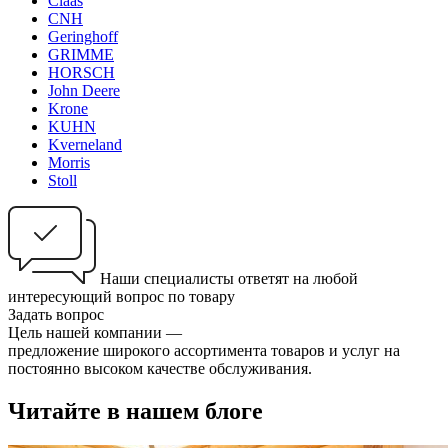
Claas
CNH
Geringhoff
GRIMME
HORSCH
John Deere
Krone
KUHN
Kverneland
Morris
Stoll
Наши специалисты ответят на любой
интересующий вопрос по товару
Задать вопрос
Цель нашей компании —
предложение широкого ассортимента товаров и услуг на
постоянно высоком качестве обслуживания.
Читайте в нашем блоге