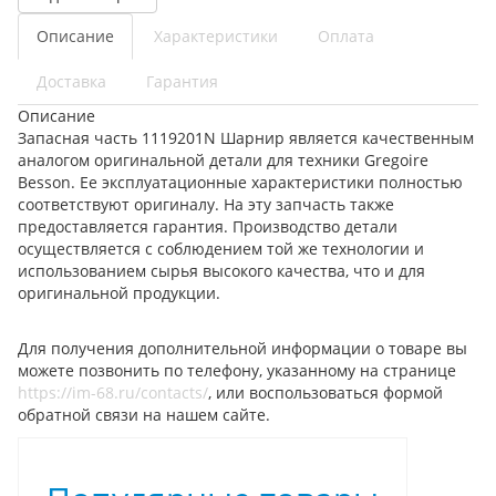
Описание
Характеристики
Оплата
Доставка
Гарантия
Описание
Запасная часть 1119201N Шарнир является качественным
аналогом оригинальной детали для техники Gregoire
Besson. Ее эксплуатационные характеристики полностью
соответствуют оригиналу. На эту запчасть также
предоставляется гарантия. Производство детали
осуществляется с соблюдением той же технологии и
использованием сырья высокого качества, что и для
оригинальной продукции.
Для получения дополнительной информации о товаре вы
можете позвонить по телефону, указанному на странице
https://im-68.ru/contacts/
, или воспользоваться формой
обратной связи на нашем сайте.