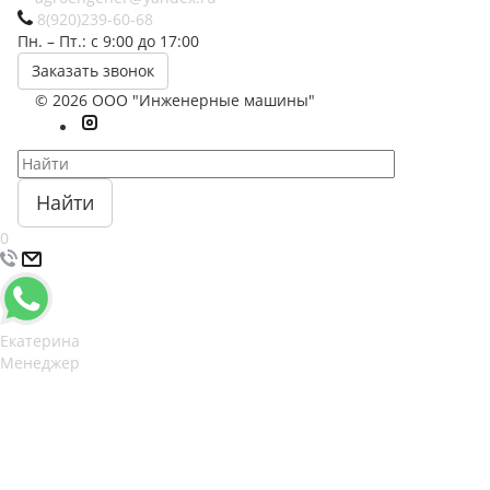
8(920)239-60-68
Пн. – Пт.: с 9:00 до 17:00
Заказать звонок
© 2026 ООО "Инженерные машины"
Найти
0
Екатерина
Менеджер