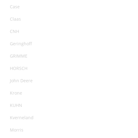
Case
Claas
CNH
Geringhoff
GRIMME
HORSCH
John Deere
Krone
KUHN
Kverneland
Morris