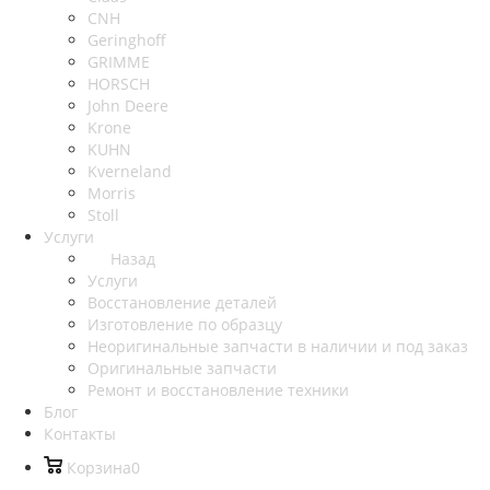
CNH
Geringhoff
GRIMME
HORSCH
John Deere
Krone
KUHN
Kverneland
Morris
Stoll
Услуги
Назад
Услуги
Восстановление деталей
Изготовление по образцу
Неоригинальные запчасти в наличии и под заказ
Оригинальные запчасти
Ремонт и восстановление техники
Блог
Контакты
Корзина
0