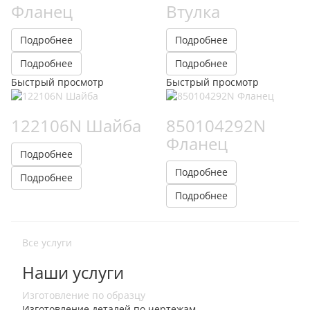
Фланец
Втулка
Подробнее
Подробнее
Подробнее
Подробнее
Быстрый просмотр
Быстрый просмотр
122106N Шайба
850104292N
Фланец
Подробнее
Подробнее
Подробнее
Подробнее
Все услуги
Наши услуги
Изготовление по образцу
Изготовление деталей по чертежам