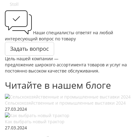
Stoll
Наши специалисты ответят на любой
интересующий вопрос по товару
Задать вопрос
Цель нашей компании —
предложение широкого ассортимента товаров и услуг на
постоянно высоком качестве обслуживания.
Читайте в нашем блоге
Сельскохозяйственные и промышленные выставки 2024
27.03.2024
Как выбрать новый трактор
27.03.2024