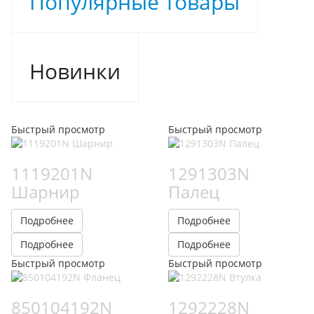
Популярные товары
Новинки
Быстрый просмотр
Быстрый просмотр
1119201N
1291303N
Шарнир
Палец
Подробнее
Подробнее
Подробнее
Подробнее
Быстрый просмотр
Быстрый просмотр
850104192N
1292228N