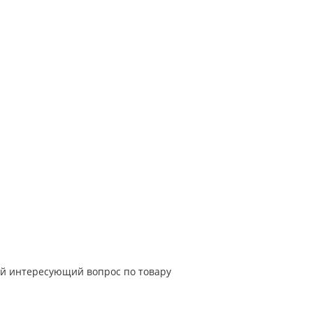
й интересующий вопрос по товару