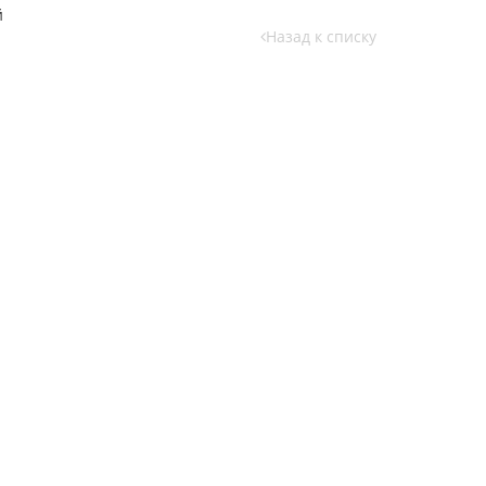
й
Назад к списку